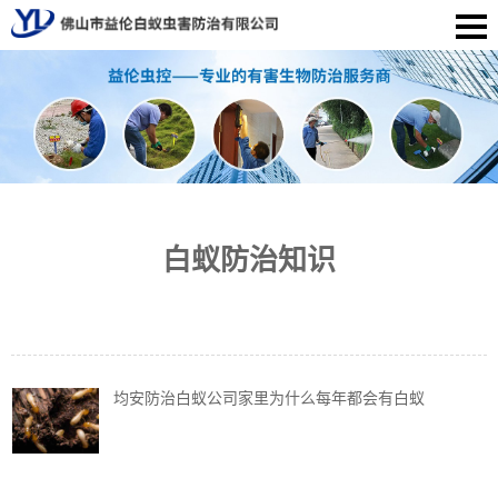
白蚁防治知识
均安防治白蚁公司家里为什么每年都会有白蚁