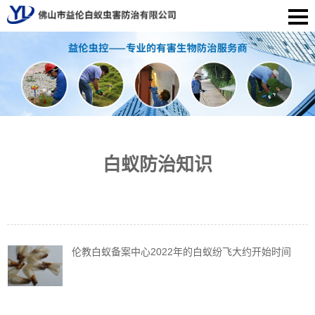
白蚁防治知识
伦教白蚁备案中心2022年的白蚁纷飞大约开始时间